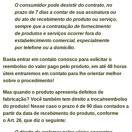
O consumidor pode desistir do contrato, no
prazo de 7 dias a contar de sua assinatura ou
do ato de recebimento do produto ou serviço
,
sempre que a contratação de fornecimento
de produtos e serviços ocorrer fora do
estabelecimento comercial, especialmente
por telefone ou a domicílio.
Basta entrar em contato conosco para solicitar o
reembolso do valor pago pelo produto, em até 48 horas
úteis entraremos em contato para lhe orientar melhor
sobre o procedimento!
Mas quando o produto apresenta defeitos de
fabricação? Você também tem direito a troca/reembolso
do produto! Nesse caso o prazo é de 90 dias contados a
partir da data de recebimento do produto, conforme
o
Art. 26,
que diz o seguinte: