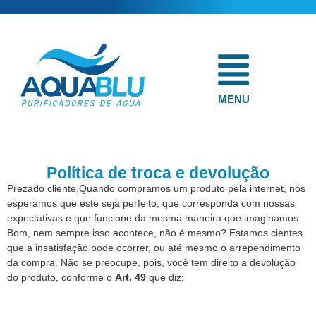
MENU
Política de troca e devolução
Prezado cliente,Quando compramos um produto pela internet, nós
esperamos que este seja perfeito, que corresponda com nossas
expectativas e que funcione da mesma maneira que imaginamos.
Bom, nem sempre isso acontece, não é mesmo? Estamos cientes
que a insatisfação pode ocorrer, ou até mesmo o arrependimento
da compra. Não se preocupe, pois, você tem direito a devolução
do produto, conforme o
Art. 49
que diz: