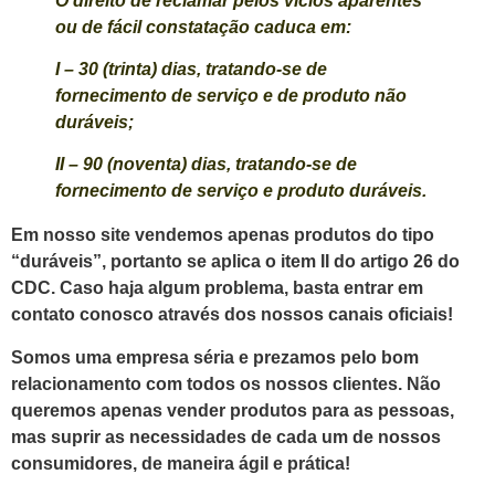
O direito de reclamar pelos vícios aparentes
ou de fácil constatação caduca em:
I – 30 (trinta) dias, tratando-se de
fornecimento de serviço e de produto não
duráveis;
II – 90 (noventa) dias, tratando-se de
fornecimento de serviço e produto duráveis.
Em nosso site vendemos apenas produtos do tipo
“duráveis”, portanto se aplica o item II do artigo 26 do
CDC. Caso haja algum problema, basta entrar em
contato conosco através dos nossos canais oficiais!
Somos uma empresa séria e prezamos pelo bom
relacionamento com todos os nossos clientes. Não
queremos apenas vender produtos para as pessoas,
mas suprir as necessidades de cada um de nossos
consumidores, de maneira ágil e prática!